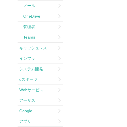
メール
OneDrive
管理者
Teams
キャッシュレス
インフラ
システム開発
eスポーツ
Webサービス
アーザス
Google
アプリ