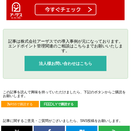
記事は株式会社アーザスでの導入事例が元になっております。
エンドポイント管理関連のご相談はこちらまでお願いいたしま
す。
法人様お問い合わせはこちら
この記事を読んで興味を持っていただけましたら、下記のボタンからご購読を
お願いします。
RSSで購読する
feedlyで購読する
記事に関するご意見・ご質問がございましたら、SNS投稿をお願いします。