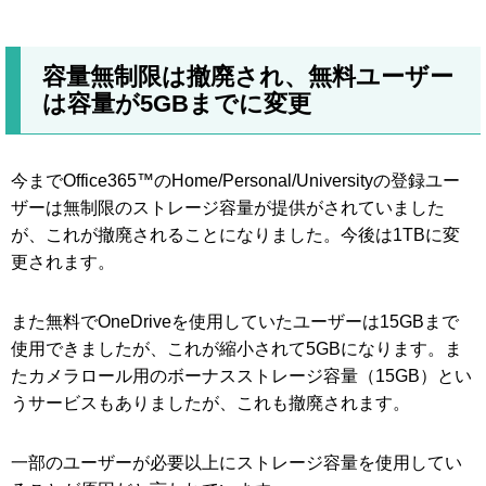
容量無制限は撤廃され、無料ユーザー
は容量が5GBまでに変更
今までOffice365™のHome/Personal/Universityの登録ユー
ザーは無制限のストレージ容量が提供がされていました
が、これが撤廃されることになりました。今後は1TBに変
更されます。
また無料でOneDriveを使用していたユーザーは15GBまで
使用できましたが、これが縮小されて5GBになります。ま
たカメラロール用のボーナスストレージ容量（15GB）とい
うサービスもありましたが、これも撤廃されます。
一部のユーザーが必要以上にストレージ容量を使用してい