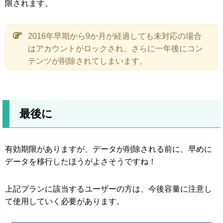
限されます。
2016年早期から9か月が経過しても未対応の場合
はアカウントがロックされ、さらに一年後にコン
テンツが削除されてしまいます。
最後に
有効期限がありますが、データが削除される前に、早めに
データを移行したほうがよさそうですね！
上記プランに該当するユーザーの方は、今後容量に注意し
て使用していく必要があります。