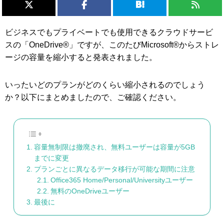
ビジネスでもプライベートでも使用できるクラウドサービ
スの「OneDrive®」ですが、このたびMicrosoft®からストレ
ージの容量を縮小すると発表されました。
いったいどのプランがどのくらい縮小されるのでしょう
か？以下にまとめましたので、ご確認ください。
容量無制限は撤廃され、無料ユーザーは容量が5GB
までに変更
プランごとに異なるデータ移行が可能な期間に注意
Office365 Home/Personal/Universityユーザー
無料のOneDriveユーザー
最後に