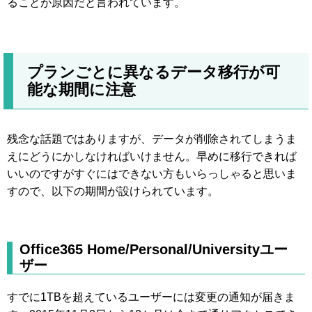
ることが原因だと言われています。
プランごとに異なるデータ移行が可
能な期間に注意
残念な話題ではありますが、データが削除されてしまうま
えにどうにかしなければいけません。早めに移行できれば
いいのですがすぐにはできない方もいらっしゃると思いま
すので、以下の期間が設けられています。
Office365 Home/Personal/Universityユー
ザー
すでに1TBを超えているユーザーには変更の通知が届きま