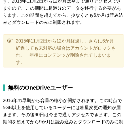
す。2015年11月2日から12か月は今まで通りアクセスでき
ますので、この期間に超過分のデータを移行する必要があ
ります。この期間を超えてから、少なくとも6か月は読み込
みとダウンロードのみに制限されます。
2015年11月2日から12か月経過し、さらに6か月
経過しても未対応の場合はアカウントがロックさ
れ、一年後にコンテンツが削除されてしまいま
す。
無料のOneDriveユーザー
2016年の早期から容量の縮小が開始されます。この時点で
5GB以上を使用しているユーザーには容量変更の通知が届
きます。その後90日は今まで通りアクセスできます。この
期間を超えてから9か月は読み込みとダウンロードのみに制