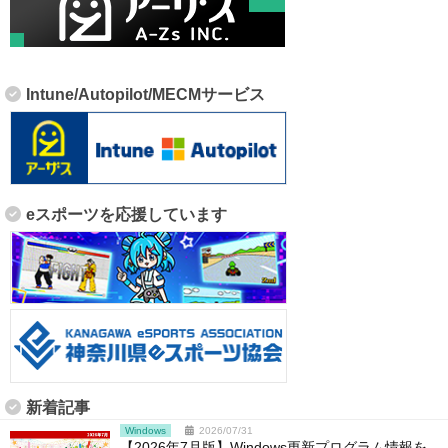
Intune/Autopilot/MECMサービス
eスポーツを応援しています
新着記事
Windows
2026/07/31
【2026年7月版】Windows更新プログラム情報を