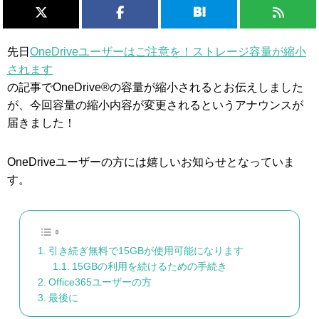
先日
OneDriveユーザーはご注意を！ストレージ容量が縮小
されます
の記事でOneDrive®の容量が縮小されるとお伝えしました
が、今回容量の縮小内容が変更されるというアナウンスが
届きました！
OneDriveユーザーの方には嬉しいお知らせとなっていま
す。
引き続ぎ無料で15GBが使用可能になります
15GBの利用を続けるための手続き
Office365ユーザーの方
最後に