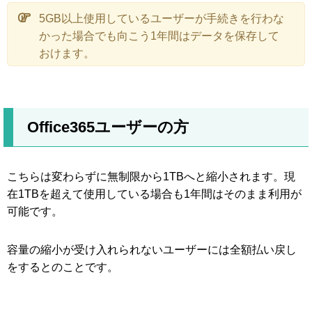
5GB以上使用しているユーザーが手続きを行わな
かった場合でも向こう1年間はデータを保存して
おけます。
Office365ユーザーの方
こちらは変わらずに無制限から1TBへと縮小されます。現
在1TBを超えて使用している場合も1年間はそのまま利用が
可能です。
容量の縮小が受け入れられないユーザーには全額払い戻し
をするとのことです。