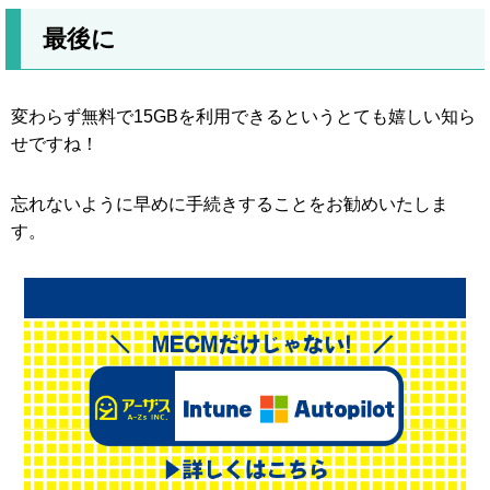
最後に
変わらず無料で15GBを利用できるというとても嬉しい知ら
せですね！
忘れないように早めに手続きすることをお勧めいたしま
す。