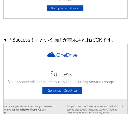
▼「Success！」という画面が表示されればOKです。