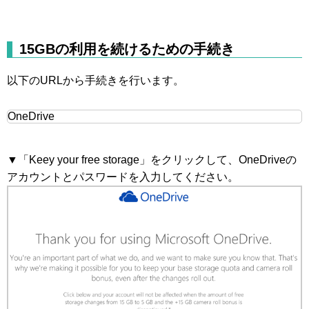
15GBの利用を続けるための手続き
以下のURLから手続きを行います。
OneDrive
▼「Keey your free storage」をクリックして、OneDriveの
アカウントとパスワードを入力してください。