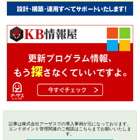
記事は株式会社アーザスでの導入事例が元になっております。
エンドポイント管理関連のご相談はこちらまでお願いいたしま
す。