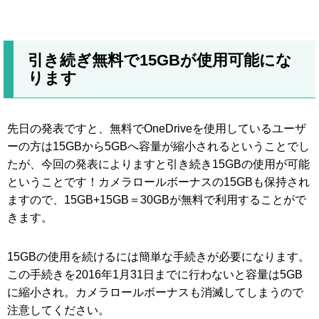
引き続ぎ無料で15GBが使用可能にな
ります
先日の発表ですと、無料でOneDriveを使用しているユーザ
ーの方は15GBから5GBへ容量が縮小されるということでし
たが、今回の発表によりますと引き続き15GBの使用が可能
ということです！カメラロールボーナスの15GBも保持され
ますので、15GB+15GB＝30GBが無料で利用することがで
きます。
15GBの使用を続けるには簡単な手続きが必要になります。
この手続きを2016年1月31日までに行わないと容量は5GB
に縮小され。カメラロールボーナスも消滅してしまうので
注意してください。