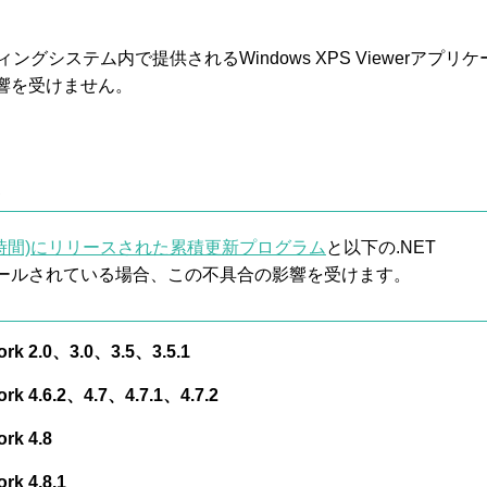
ィングシステム内で提供されるWindows XPS Viewerアプリケ
響を受けません。
現地時間)にリリースされた累積更新プログラム
と以下の.NET
ンストールされている場合、この不具合の影響を受けます。
ork 2.0、3.0、3.5、3.5.1
rk 4.6.2、4.7、4.7.1、4.7.2
rk 4.8
rk 4.8.1