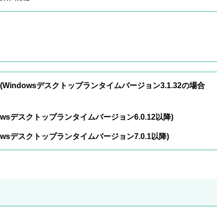
 3.1(Windowsデスクトップランタイムバージョン3.1.32の場合
indowsデスクトップランタイムバージョン6.0.12以降)
indowsデスクトップランタイムバージョン7.0.1以降)