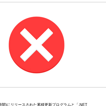
現地時間)にリリースされた累積更新プログラムと「.NET