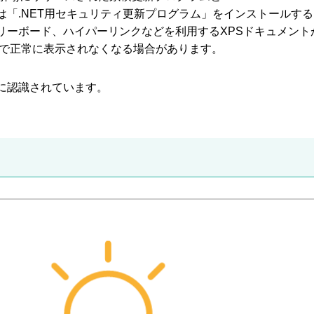
もしくは「.NET用セキュリティ更新プログラム」をインストールする
リーボード、ハイパーリンクなどを利用するXPSドキュメント
ーで正常に表示されなくなる場合があります。
oftに認識されています。