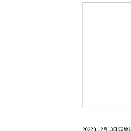
2022年12月13日(