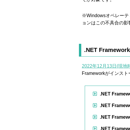
※Windowsオペレーテ
ョンはこの不具合の影
.NET Framework
2022年12月13日(
Frameworkがイ
.NET Framew
.NET Framewo
.NET Framewo
.NET Framewo