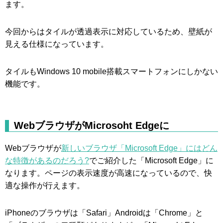
ます。
今回からはタイルが透過表示に対応しているため、壁紙が
見える仕様になっています。
タイルもWindows 10 mobile搭載スマートフォンにしかない
機能です。
WebブラウザがMicrosoht Edgeに
Webブラウザが
新しいブラウザ「Microsoft Edge」にはどん
な特徴があるのだろう?
でご紹介した「Microsoft Edge」に
なります。ページの表示速度が高速になっているので、快
適な操作が行えます。
iPhoneのブラウザは「Safari」Androidは「Chrome」と