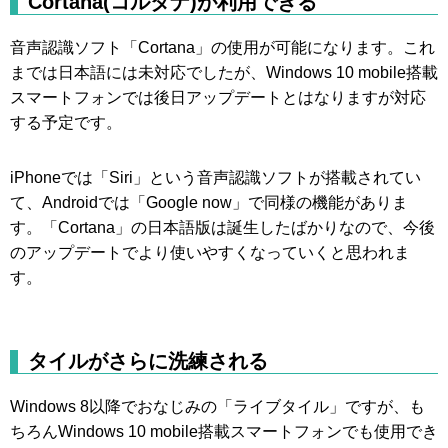
Cortana(コルタナ)が利用できる
音声認識ソフト「Cortana」の使用が可能になります。これ
までは日本語には未対応でしたが、Windows 10 mobile搭載
スマートフォンでは後日アップデートとはなりますが対応
する予定です。
iPhoneでは「Siri」という音声認識ソフトが搭載されてい
て、Androidでは「Google now」で同様の機能がありま
す。「Cortana」の日本語版は誕生したばかりなので、今後
のアップデートでより使いやすくなっていくと思われま
す。
タイルがさらに洗練される
Windows 8以降でおなじみの「ライブタイル」ですが、も
ちろんWindows 10 mobile搭載スマートフォンでも使用でき