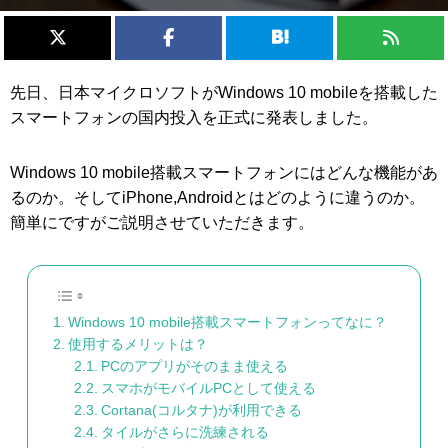
先日、日本マイクロソフトがWindows 10 mobileを搭載した
スマートフォンの国内投入を正式に発表しました。
Windows 10 mobile搭載スマートフォンにはどんな機能があ
るのか。そしてiPhone,Androidとはどのように違うのか。
簡単にですがご説明させていただきます。
Windows 10 mobile搭載スマートフォンってなに？
使用するメリットは？
PCのアプリがそのまま使える
スマホがモバイルPCとして使える
Cortana(コルタナ)が利用できる
タイルがさらに洗練される