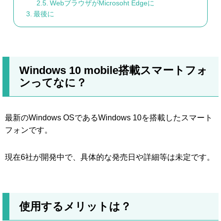
WebブラウザがMicrosoht Edgeに
最後に
Windows 10 mobile搭載スマートフォ
ンってなに？
最新のWindows OSであるWindows 10を搭載したスマート
フォンです。
現在6社が開発中で、具体的な発売日や詳細等は未定です。
使用するメリットは？