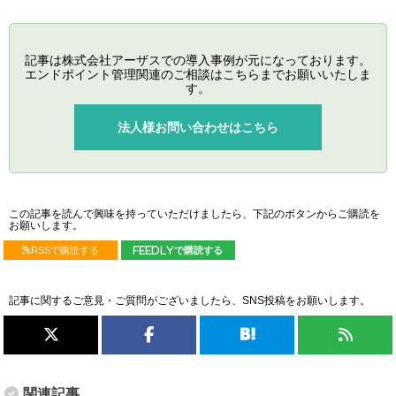
記事は株式会社アーザスでの導入事例が元になっております。
エンドポイント管理関連のご相談はこちらまでお願いいたしま
す。
法人様お問い合わせはこちら
この記事を読んで興味を持っていただけましたら、下記のボタンからご購読を
お願いします。
RSSで購読する
feedlyで購読する
記事に関するご意見・ご質問がございましたら、SNS投稿をお願いします。
関連記事