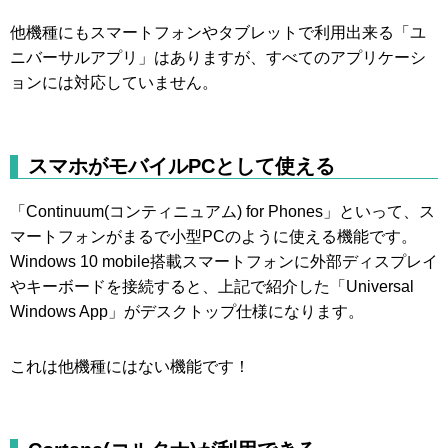
他機種にもスマートフォンやタブレットで利用出来る「ユ
ニバーサルアプリ」はありますが、すべてのアプリケーシ
ョンには対応していません。
スマホがモバイルPCとして使える
「Continuum(コンティニュアム) for Phones」といって、ス
マートフォンがまるで小型PCのように使える機能です。
Windows 10 mobile搭載スマートフォンに外部ディスプレイ
やキーボードを接続すると、上記で紹介した「Universal
Windows App」がデスクトップ仕様になります。
これは他機種にはない機能です！