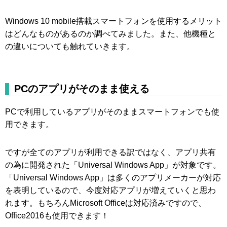
Windows 10 mobile搭載スマートフォンを使用するメリット
はどんなものがあるのか調べてみました。また、他機種と
の違いについても触れていきます。
PCのアプリがそのまま使える
PCで利用しているアプリがそのままスマートフォンでも使
用できます。
ですが全てのアプリが利用できる訳ではなく、アプリ共有
の為に開発された「Universal Windows App」が対象です。
「Universal Windows App」は多くのアプリメーカーが対応
を表明しているので、今度対応アプリが増えていくと思わ
れます。もちろんMicrosoft Officeは対応済みですので、
Office2016も使用できます！