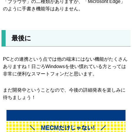
「ブラウザ」の二種類がありますが、「Microsoht Edge」
のように手書き機能等はありません。
最後に
PCとの連携という点では他の端末にはない機能がたくさん
ありますね！日ごろWindowsを使い慣れている方とっては
非常に便利なスマートフォンだと思います。
まだ開発中ということなので、今後の詳細発表を楽しみに
待ちましょう！