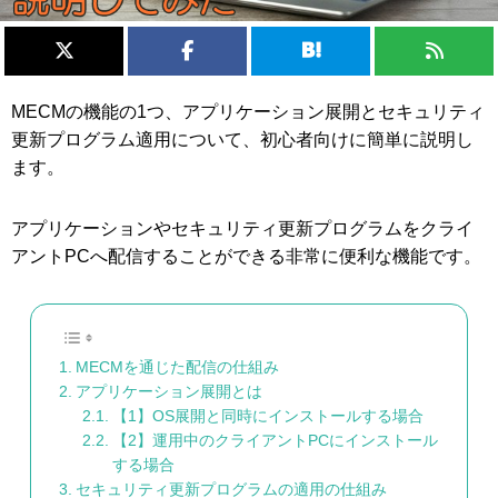
MECMの機能の1つ、アプリケーション展開とセキュリティ
更新プログラム適用について、初心者向けに簡単に説明し
ます。
アプリケーションやセキュリティ更新プログラムをクライ
アントPCへ配信することができる非常に便利な機能です。
MECMを通じた配信の仕組み
アプリケーション展開とは
【1】OS展開と同時にインストールする場合
【2】運用中のクライアントPCにインストール
する場合
セキュリティ更新プログラムの適用の仕組み