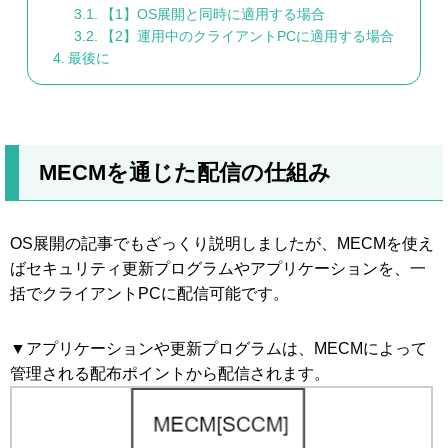
【1】OS展開と同時に適用する場合
【2】運用中のクライアントPCに適用する場合
最後に
MECMを通じた配信の仕組み
OS展開の記事でもざっくり説明しましたが、MECMを使え
ばセキュリティ更新プログラムやアプリケーションを、一
括でクライアントPCに配信可能です。
▼アプリケーションや更新プログラムは、MECMによって
管理される配布ポイントから配信されます。