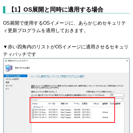
【1】OS展開と同時に適用する場合
OS展開で使用するOSイメージに、あらかじめセキュリテ
ィ更新プログラムを適用しておきます。
▼赤い四角内のリストがOSイメージに適用させるセキュリ
ティパッチです