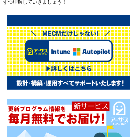
ずつ理解していきましょう！