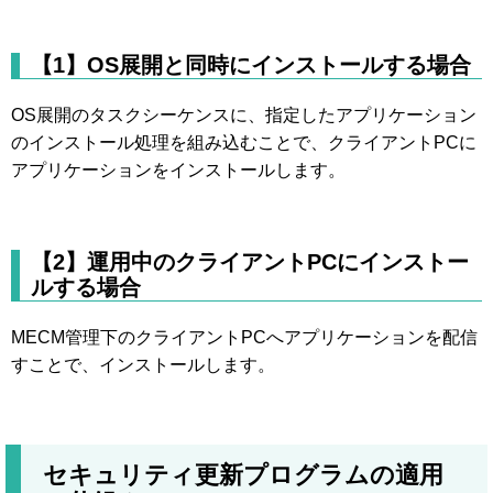
【1】OS展開と同時にインストールする場合
OS展開のタスクシーケンスに、指定したアプリケーション
のインストール処理を組み込むことで、クライアントPCに
アプリケーションをインストールします。
【2】運用中のクライアントPCにインストー
ルする場合
MECM管理下のクライアントPCへアプリケーションを配信
すことで、インストールします。
セキュリティ更新プログラムの適用