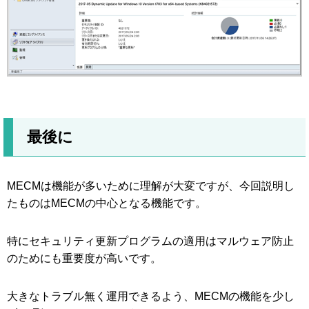
最後に
MECMは機能が多いために理解が大変ですが、今回説明し
たものはMECMの中心となる機能です。
特にセキュリティ更新プログラムの適用はマルウェア防止
のためにも重要度が高いです。
大きなトラブル無く運用できるよう、MECMの機能を少し