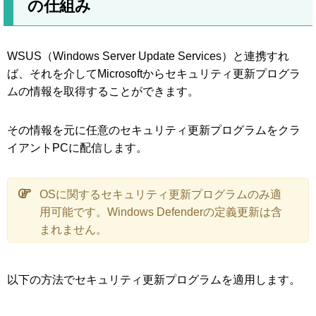
の仕組み
WSUS（Windows Server Update Services）と連携すれ
ば、それを介してMicrosoftからセキュリティ更新プログラ
ムの情報を取得することができます。
その情報を元に任意のセキュリティ更新プログラムをクラ
イアントPCに配信します。
OSに関するセキュリティ更新プログラムのみ適
用可能です。Windows Defenderの定義更新は含
まれません。
以下の方法でセキュリティ更新プログラムを適用します。