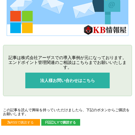
記事は株式会社アーザスでの導入事例が元になっております。
エンドポイント管理関連のご相談はこちらまでお願いいたしま
す。
法人様お問い合わせはこちら
この記事を読んで興味を持っていただけましたら、下記のボタンからご購読を
お願いします。
RSSで購読する
feedlyで購読する