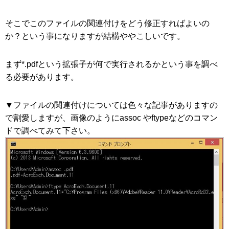
そこでこのファイルの関連付けをどう修正すればよいの
か？という事になりますが結構ややこしいです。
まず*.pdfという拡張子が何で実行されるかという事を調べ
る必要があります。
▼ファイルの関連付けについては色々な記事がありますの
で割愛しますが、画像のようにassoc やftypeなどのコマン
ドで調べてみて下さい。