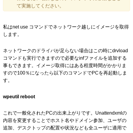
て実施してください。
私はnet use コマンドでネットワーク越しにイメージを取得
します。
ネットワークのドライバが足らない場合はこの時にdrvload
コマンドも実行できますので必要なinfファイルを追加する
事もできます。イメージ取得にはある程度時間がかかりま
すので100％になったら以下のコマンドでPCを再起動しま
す。
wpeutil reboot
これで一般化されたPCの出来上がりです。Unattendxmlの
内容を変更することでホスト名やドメイン参加、ユーザの
追加、デスクトップの配置や状況なども全ユーザに適用で