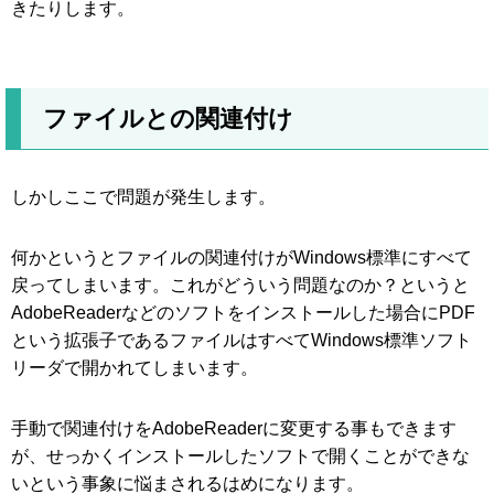
きたりします。
ファイルとの関連付け
しかしここで問題が発生します。
何かというとファイルの関連付けがWindows標準にすべて
戻ってしまいます。これがどういう問題なのか？というと
AdobeReaderなどのソフトをインストールした場合にPDF
という拡張子であるファイルはすべてWindows標準ソフト
リーダで開かれてしまいます。
手動で関連付けをAdobeReaderに変更する事もできます
が、せっかくインストールしたソフトで開くことができな
いという事象に悩まされるはめになります。