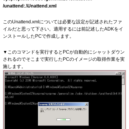
/unattend:.\Unattend.xml
このUnattend.xmlについては必要な設定が記述されたファ
イルだと思って下さい。適用するには前記述したADKをイ
ンストールしたPCで作成します。
▼このコマンドを実行するとPCが自動的にシャットダウン
されるのでそこまで実行したPCのイメージの取得作業を実
施します。