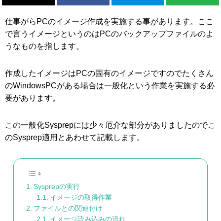
仕事がらPCのイメージ作成を実施する事があります。ここ
で言うイメージというのはPCのバックアップファイルのよ
うなものを指します。
作成したイメージはPCの固有のイメージですのでたくさん
のWindowsPCがある場合は一般化という作業を実施する必
要があります。
この一般化Sysprepには少々厄介な部分がありましたのでこ
のSysprep適用とあわせて記載します。
Sysprepの実行
イメージの取得作業
ファイルとの関連付け
イメージ読み込みの流れ