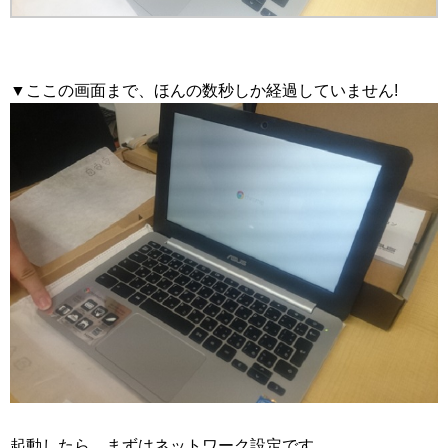
▼ここの画面まで、ほんの数秒しか経過していません!
起動したら、まずはネットワーク設定です。