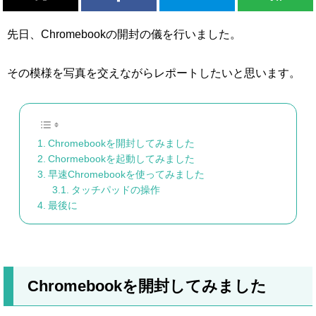
先日、Chromebookの開封の儀を行いました。
その模様を写真を交えながらレポートしたいと思います。
Chromebookを開封してみました
Chormebookを起動してみました
早速Chromebookを使ってみました
タッチパッドの操作
最後に
Chromebookを開封してみました