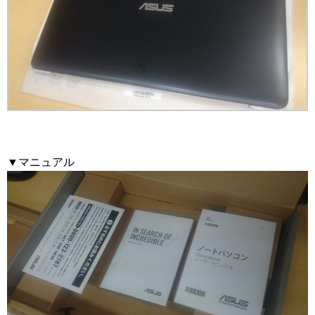
▼マニュアル