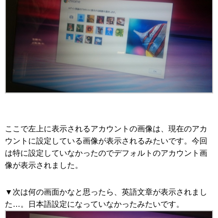
ここで左上に表示されるアカウントの画像は、現在のアカ
ウントに設定している画像が表示されるみたいです。今回
は特に設定していなかったのでデフォルトのアカウント画
像が表示されました。
▼次は何の画面かなと思ったら、英語文章が表示されまし
た…。日本語設定になっていなかったみたいです。