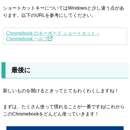
ショートカットキーについてはWindowsと少し違う点があ
ります。以下のURLを参考にしてください。
Chromebook のキーボード ショートカット –
Chromebook ヘルプ
最後に
新しいものを開けるときってとてもわくわくしますね！
まずは、たくさん使って慣れることが一番ですね!これから
このChromebookをどんどん使っていきます！