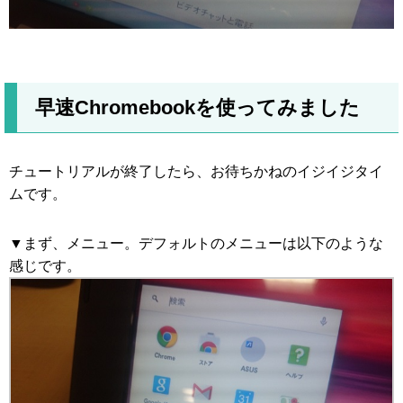
早速Chromebookを使ってみました
チュートリアルが終了したら、お待ちかねのイジイジタイ
ムです。
▼まず、メニュー。デフォルトのメニューは以下のような
感じです。