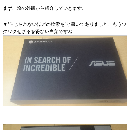
まず、箱の外観から紹介していきます。
▼”信じられないほどの検索を”と書いてありました。もうワ
クワクせざるを得ない言葉ですね!