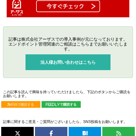
記事は株式会社アーザスでの導入事例が元になっております。
エンドポイント管理関連のご相談はこちらまでお願いいたしま
す。
法人様お問い合わせはこちら
この記事を読んで興味を持っていただけましたら、下記のボタンからご購読を
お願いします。
RSSで購読する
feedlyで購読する
記事に関するご意見・ご質問がございましたら、SNS投稿をお願いします。