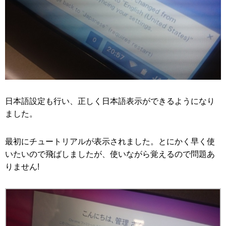
日本語設定も行い、正しく日本語表示ができるようになり
ました。
最初にチュートリアルが表示されました。とにかく早く使
いたいので飛ばしましたが、使いながら覚えるので問題あ
りません!