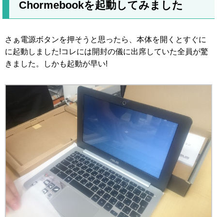
Chormebookを起動してみました
さぁ電源ボタンを押そうと思ったら、本体を開くとすぐに
に起動しました!コレには開封の儀に出席していた全員が驚
きました。しかも起動が早い!