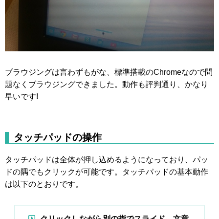
ブラウジングは言わずもがな、標準搭載のChromeなので問
題なくブラウジングできました。動作も評判通り、かなり
早いです!
タッチパッドの操作
タッチパッドは全体が押し込めるようになっており、パッ
ドの隅でもクリックが可能です。タッチパッドの基本動作
は以下のとおりです。
クリックしながら別の指でスライド→文章