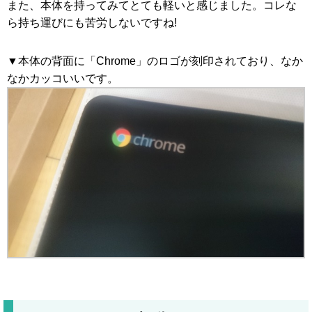
また、本体を持ってみてとても軽いと感じました。コレな
ら持ち運びにも苦労しないですね!
▼本体の背面に「Chrome」のロゴが刻印されており、なか
なかカッコいいです。