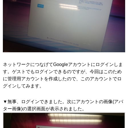
ネットワークにつなげてGoogleアカウントにログインしま
す。ゲストでもログインできるのですが、今回はこのため
に管理用アカウントを作成したので、このアカウントでロ
グインしてみます。
▼無事、ログインできました。次にアカウントの画像(アバ
ター画像)の選択画面が表示されました。