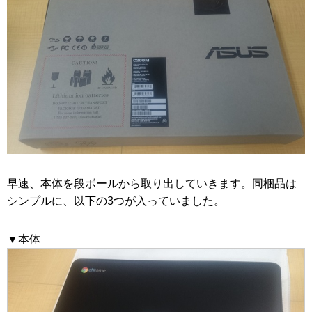
早速、本体を段ボールから取り出していきます。同梱品は
シンプルに、以下の3つが入っていました。
▼本体