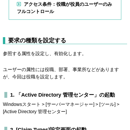
アクセス条件：役職が役員のユーザーのみ
フルコントロール
要求の種類を設定する
参照する属性を設定し、有効化します。
ユーザーの属性には役職、部署、事業所などがあります
が、今回は役職を設定します。
1. 「Active Directory 管理センター」の起動
Windowsスタート > [サーバーマネージャー] > [ツール] >
[Active Directory 管理センター]
2. [Claim Types]設定画面の起動