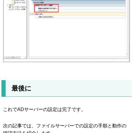
最後に
これでADサーバーの設定は完了です。
次の記事では、ファイルサーバーでの設定の手順と動作の