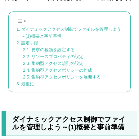
ダイナミックアクセス制御でファイルを管理しよう
～(1)概要と事前準備
設定手順
要求の種類を設定する
リソースプロパティの設定
集約型アクセス規則の設定
集約型アクセスポリシーの作成
集約型アクセスポリシーを展開する
最後に
ダイナミックアクセス制御でファイ
ルを管理しよう～(1)概要と事前準備