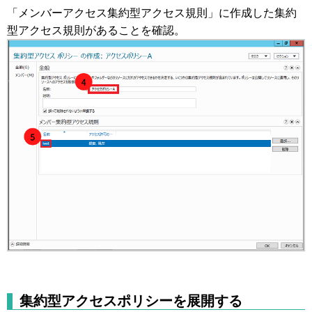
「メンバーアクセス集約型アクセス規則」に作成した集約
型アクセス規則があることを確認。
集約型アクセスポリシーを展開する