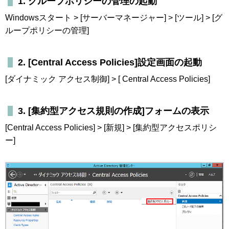
1. グループポリシーの管理の起動
Windowsスタート > [サーバーマネージャー] > [ツール] > [グ
ループポリシーの管理]
2. [Central Access Policies]設定画面の起動
[ダイナミック アクセス制御] > [ Central Access Policies]
3. [集約型アクセス規則の作成]フォームの表示
[Central Access Policies] > [新規] > [集約型アクセスポリシ
ー]