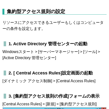
集約型アクセス規則の設定
リソースにアクセスできるユーザーもしくはコンピュータ
ーの条件を設定します。
1. Active Directory 管理センターの起動
Windowsスタート > [サーバーマネージャー] > [ツール] >
[Active Directory 管理センター]
2. [ Central Access Rules]設定画面の起動
[ダイナミック アクセス制御] > [Central Access Rules]
3. [集約型アクセス規則の作成]フォームの表示
[Central Access Rules] > [新規] > [集約型アクセス規則]