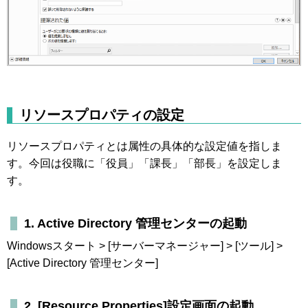
リソースプロパティの設定
リソースプロパティとは属性の具体的な設定値を指しま
す。今回は役職に「役員」「課長」「部長」を設定しま
す。
1. Active Directory 管理センターの起動
Windowsスタート > [サーバーマネージャー] > [ツール] >
[Active Directory 管理センター]
2. [Resource Properties]設定画面の起動