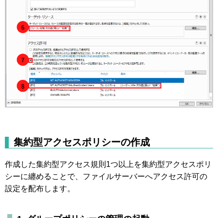
集約型アクセスポリシーの作成
作成した集約型アクセス規則1つ以上を集約型アクセスポリ
シーに纏めることで、ファイルサーバーへアクセス許可の
設定を配布します。