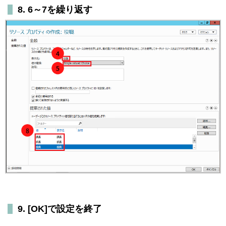
8. 6～7を繰り返す
9. [OK]で設定を終了