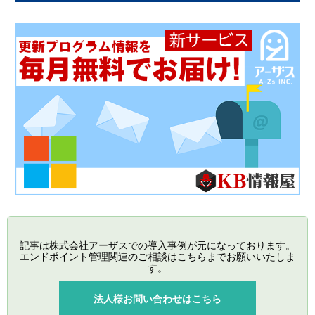
記事は株式会社アーザスでの導入事例が元になっております。
エンドポイント管理関連のご相談はこちらまでお願いいたしま
す。
法人様お問い合わせはこちら