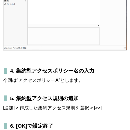
4. 集約型アクセスポリシー名の入力
今回は”アクセスポリシーA”とします。
5. 集約型アクセス規則の追加
[追加] > 作成した集約アクセス規則を選択 > [>>]
6. [OK]で設定終了