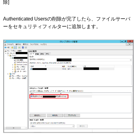
除]
Authenticated Usersの削除が完了したら、ファイルサーバ
ーをセキュリティフィルターに追加します。