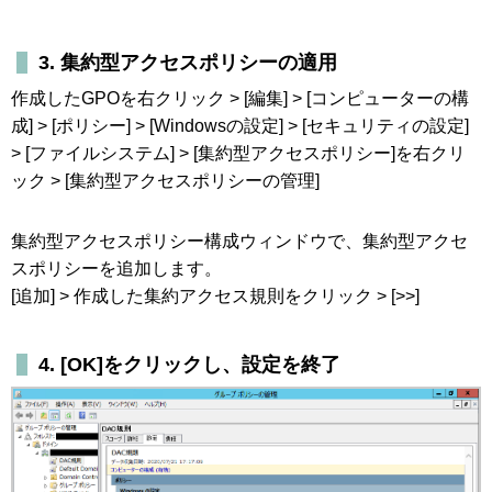
3. 集約型アクセスポリシーの適用
作成したGPOを右クリック > [編集] > [コンピューターの構
成] > [ポリシー] > [Windowsの設定] > [セキュリティの設定]
> [ファイルシステム] > [集約型アクセスポリシー]を右クリ
ック > [集約型アクセスポリシーの管理]
集約型アクセスポリシー構成ウィンドウで、集約型アクセ
スポリシーを追加します。
[追加] > 作成した集約アクセス規則をクリック > [>>]
4. [OK]をクリックし、設定を終了