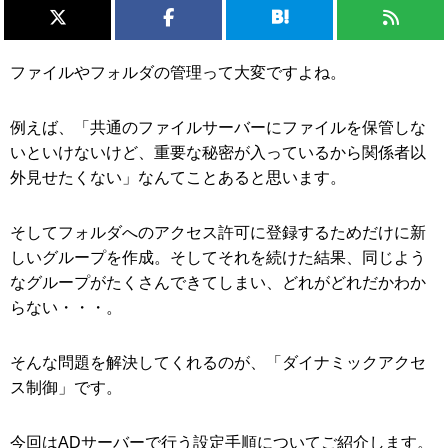
ファイルやフォルダの管理って大変ですよね。
例えば、「共通のファイルサーバーにファイルを保管しな
いといけないけど、重要な秘密が入っているから関係者以
外見せたくない」なんてことあると思います。
そしてフォルダへのアクセス許可に登録するためだけに新
しいグループを作成。そしてそれを続けた結果、同じよう
なグループがたくさんできてしまい、どれがどれだかわか
らない・・・。
そんな問題を解決してくれるのが、「ダイナミックアクセ
ス制御」です。
今回はADサーバーで行う設定手順についてご紹介します。