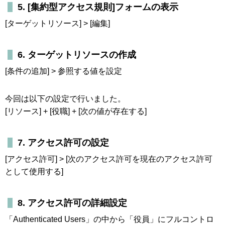
5. [集約型アクセス規則]フォームの表示
[ターゲットリソース] > [編集]
6. ターゲットリソースの作成
[条件の追加] > 参照する値を設定
今回は以下の設定で行いました。
[リソース] + [役職] + [次の値が存在する]
7. アクセス許可の設定
[アクセス許可] > [次のアクセス許可を現在のアクセス許可
として使用する]
8. アクセス許可の詳細設定
「Authenticated Users」の中から「役員」にフルコントロ