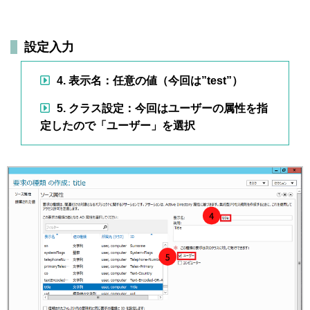
設定入力
4. 表示名：任意の値（今回は”test”）
5. クラス設定：今回はユーザーの属性を指
定したので「ユーザー」を選択