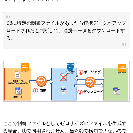
S3に特定の制御ファイルがあったら連携データがアップ
ロードされたと判断して、連携データをダウンロードす
る。
ここで制御ファイルとしてゼロサイズのファイルを生成す
る場合、①で同期されません。当然②で検知できないので