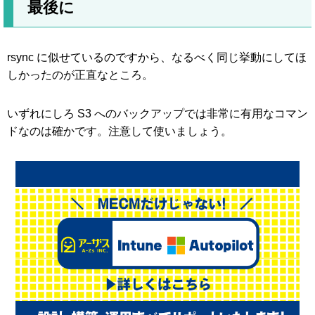
最後に
rsync に似せているのですから、なるべく同じ挙動にしてほ
しかったのが正直なところ。
いずれにしろ S3 へのバックアップでは非常に有用なコマン
ドなのは確かです。注意して使いましょう。