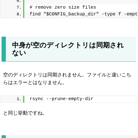
# remove zero size files
find "$CONFIG_backup_dir" -type f -empt
中身が空のディレクトリは同期され
ない
空のディレクトリは同期されません。ファイルと違いこち
らはエラーとはなりません。
rsync --prune-empty-dir
と同じ挙動ですね。