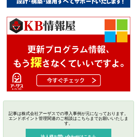
記事は株式会社アーザスでの導入事例が元になっております。
エンドポイント管理関連のご相談はこちらまでお願いいたしま
す。
法人様お問い合わせはこちら