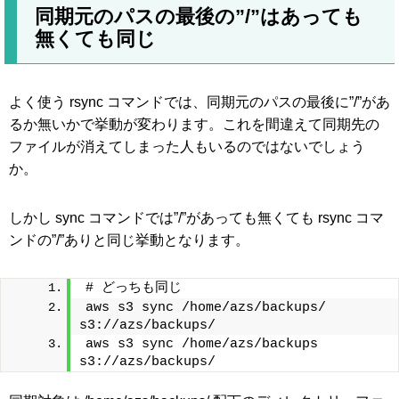
同期元のパスの最後の”/”はあっても
無くても同じ
よく使う rsync コマンドでは、同期元のパスの最後に”/”があ
るか無いかで挙動が変わります。これを間違えて同期先の
ファイルが消えてしまった人もいるのではないでしょう
か。
しかし sync コマンドでは”/”があっても無くても rsync コマ
ンドの”/”ありと同じ挙動となります。
# どっちも同じ
aws s3 sync /home/azs/backups/  
s3://azs/backups/
aws s3 sync /home/azs/backups  
s3://azs/backups/