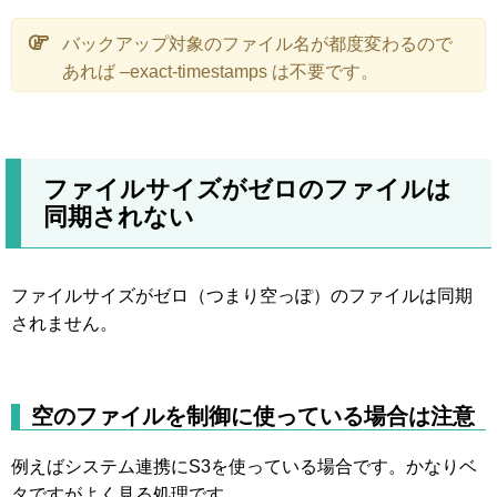
バックアップ対象のファイル名が都度変わるので
あれば –exact-timestamps は不要です。
ファイルサイズがゼロのファイルは
同期されない
ファイルサイズがゼロ（つまり空っぽ）のファイルは同期
されません。
空のファイルを制御に使っている場合は注意
例えばシステム連携にS3を使っている場合です。かなりベ
タですがよく見る処理です。