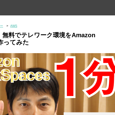
ー
AWS
無料でテレワーク環境をAmazon
sで作ってみた