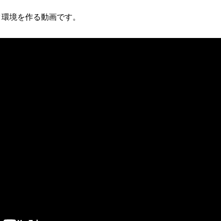
ク環境を作る動画です。