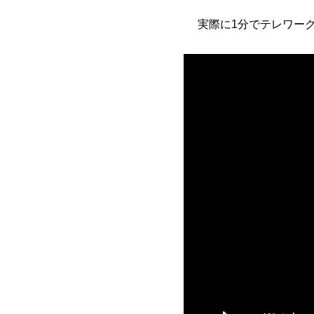
実際に1分でテレワー