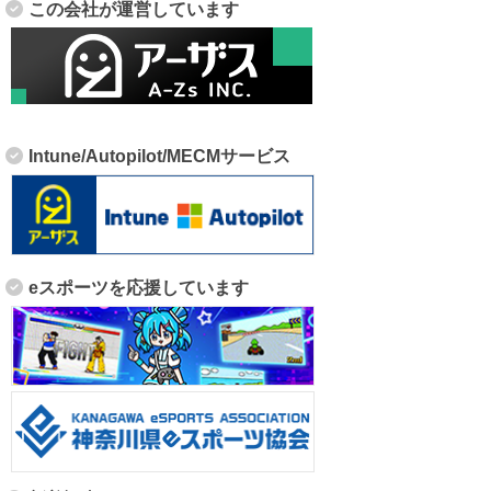
この会社が運営しています
Intune/Autopilot/MECMサービス
eスポーツを応援しています