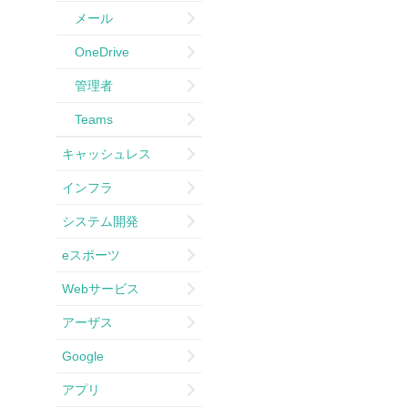
メール
OneDrive
管理者
Teams
キャッシュレス
インフラ
システム開発
eスポーツ
Webサービス
アーザス
Google
アプリ