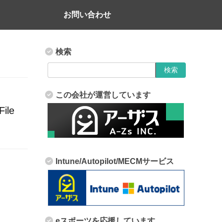
お問い合わせ
検索
この会社が運営しています
le
Intune/Autopilot/MECMサービス
eスポーツを応援しています