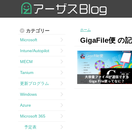
ホーム
カテゴリー
GigaFile便 
Microsoft
Intune/Autopilot
MECM
Tanium
更新プログラム
Windows
Azure
Microsoft 365
予定表