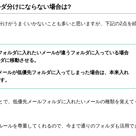
ダ分けにならない場合は?
分けがうまくいかないことも多いと思いますが、下記の2点を
フォルダに入れたいメールが違うフォルダに入っている場合
ダに移動させる。
メールが低優先フォルダに入ってしまった場合は、本来入れ
す。
とで、低優先メールフォルダに入れたいメールの種類を覚えて
ルールを尊重してくれるので、今まで通りのフォルダも活用で