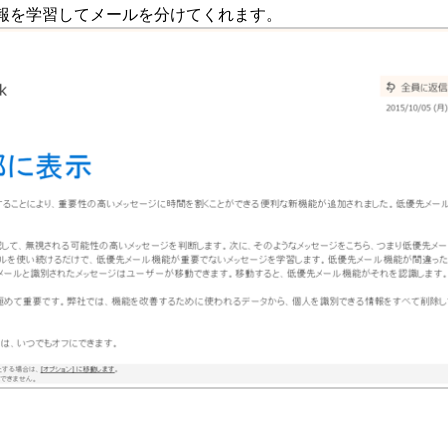
報を学習してメールを分けてくれます。