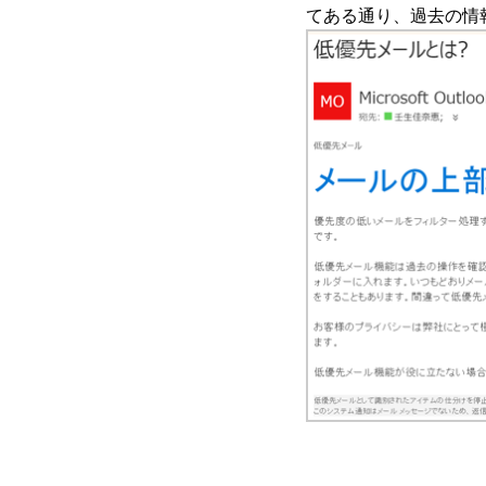
てある通り、過去の情