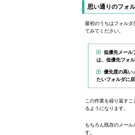
思い通りのフォル
最初のうちはフォルダ
てみてください。
低優先メール
は、低優先フォル
優先度の高い
たいフォルダに戻
この作業を繰り返すこ
るようになります。
もちろん既存のメール
す。