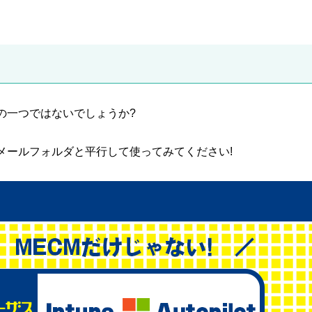
の一つではないでしょうか?
メールフォルダと平行して使ってみてください!