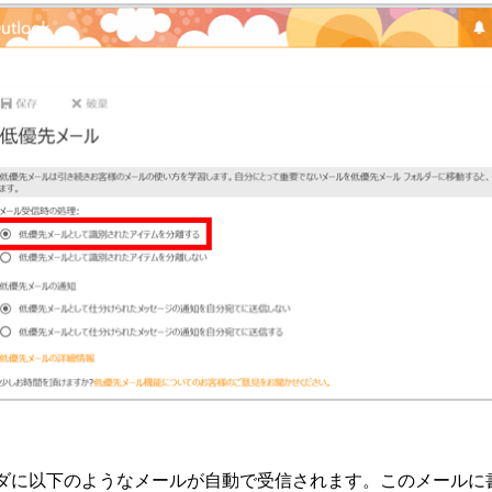
ダに以下のようなメールが自動で受信されます。このメールに