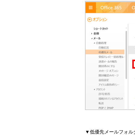
▼低優先メールフォル