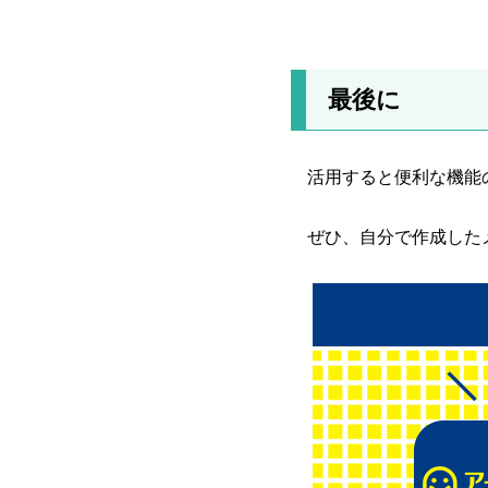
最後に
活用すると便利な機能
ぜひ、自分で作成した