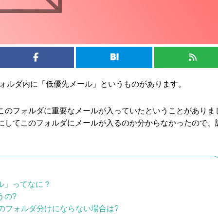
ールのフォルダ内に「低優先メール」というものがあります。
このフォルダに重要なメールが入っていたということがありま
にしてこのフォルダにメールが入るのか分からなかったので、
ル」ってなに？
うの?
のフォルダ分けにならない場合は?