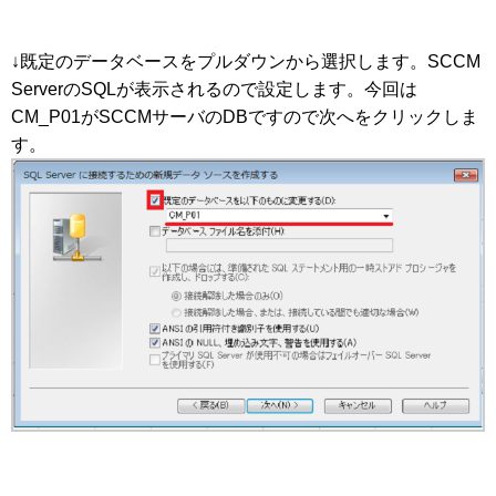
↓既定のデータベースをプルダウンから選択します。SCCM
ServerのSQLが表示されるので設定します。今回は
CM_P01がSCCMサーバのDBですので次へをクリックしま
す。