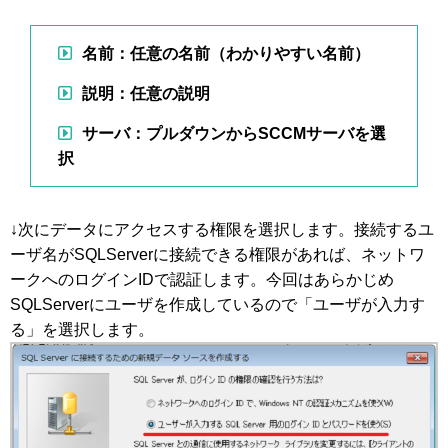
名前：任意の名前（わかりやすい名前）
説明：任意の説明
サーバ：プルダウンからSCCMサーバを選
択
↓次にデータにアクセスする権限を選択します。接続するユ
ーザ名がSQLServerに接続できる権限があれば、ネットワ
ークへのログインIDで認証します。今回はあらかじめ
SQLServerにユーザを作成しているので「ユーザが入力す
る」を選択します。