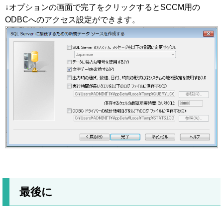
↓オプションの画面で完了をクリックするとSCCM用の
ODBCへのアクセス設定ができます。
最後に