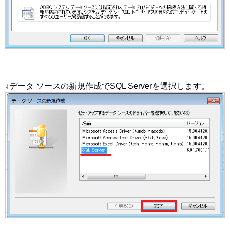
↓データ ソースの新規作成でSQL Serverを選択します。