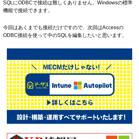
SQLにODBCで接続は難しくありません。Windowsの標準
機能で接続できます。
今回はあくまでも接続だけですので、次回はAccessの
ODBC接続を使って中のSQLを編集したいと思います。