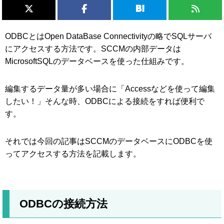
ODBCとはOpen DataBase Connectivityの略でSQLサーバ
にアクセスする方法です。SCCMの内部データは
MicrosoftSQLのデータベースを使った仕組みです。
編集するデータ量が多い場合に「Accessなどを使って編集
したい！」そんな時、ODBCによる接続をすれば便利で
す。
それでは今回の記事はSCCMのデータベースにODBCを使
ってアクセスする方法を記載します。
ODBCの接続方法