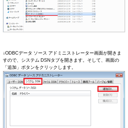
↓ODBCデータ ソース アドミニストレーター画面が開きま
すので、システム DSNタブを開きます。そして、画面の
「追加」ボタンをクリックします。