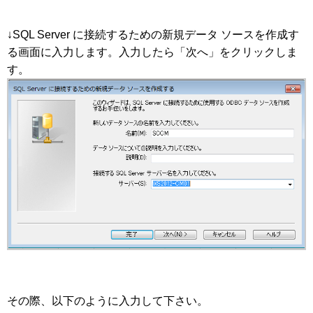
↓SQL Server に接続するための新規データ ソースを作成す
る画面に入力します。入力したら「次へ」をクリックしま
す。
その際、以下のように入力して下さい。