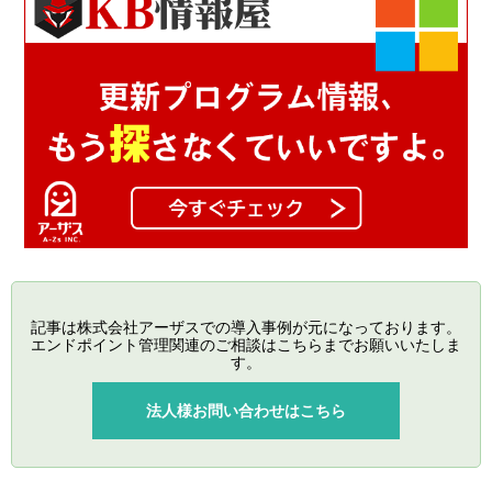
記事は株式会社アーザスでの導入事例が元になっております。
エンドポイント管理関連のご相談はこちらまでお願いいたしま
す。
法人様お問い合わせはこちら