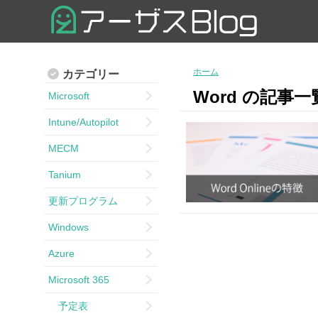
ホーム
カテゴリー
Word の記事一
Microsoft
Intune/Autopilot
MECM
Tanium
更新プログラム
Windows
Azure
Microsoft 365
予定表