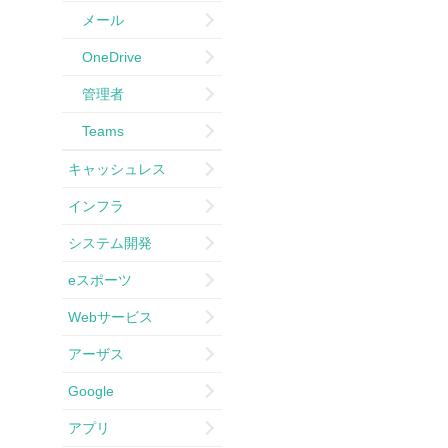
メール
OneDrive
管理者
Teams
キャッシュレス
インフラ
システム開発
eスポーツ
Webサービス
アーザス
Google
アプリ