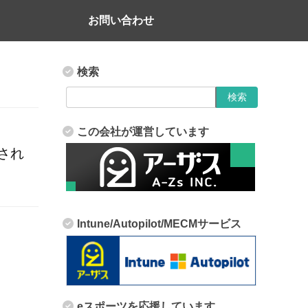
お問い合わせ
検索
この会社が運営しています
載され
Intune/Autopilot/MECMサービス
eスポーツを応援しています