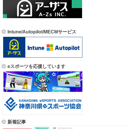
Intune/Autopilot/MECMサービス
eスポーツを応援しています
新着記事
Windows
2026/07/31